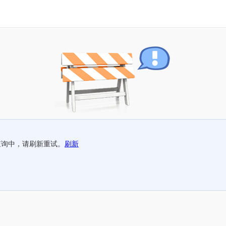
查询中，请刷新重试。
刷新