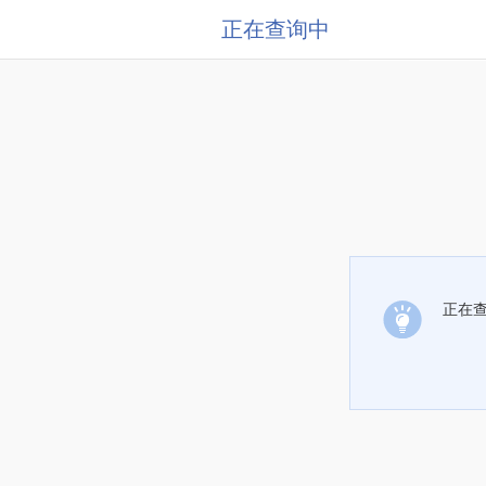
正在查询中
正在