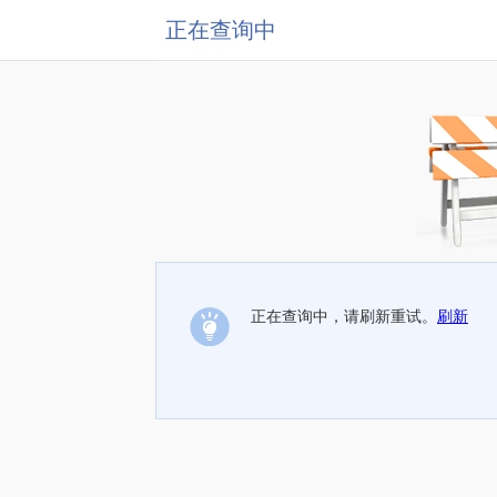
正在查询中
正在查询中，请刷新重试。
刷新