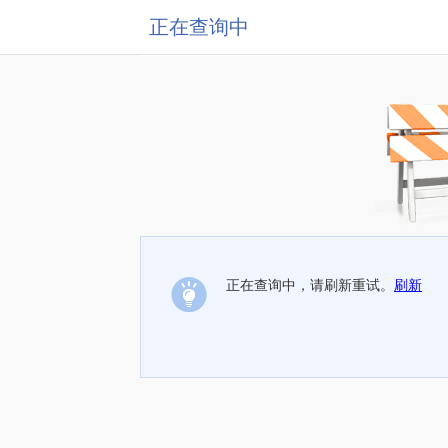
正在查询中
正在查询中，请刷新重试。
刷新