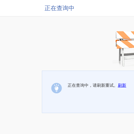
正在查询中
正在查询中，请刷新重试。
刷新